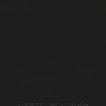
Современный отель для