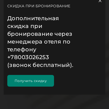
СКИДКА ПРИ БРОНИРОВАНИЕ
Дополнительная
скидка при
бронирование через
менеджера отеля по
телефону
+78003026253
(звонок бесплатный).
Получить скидку