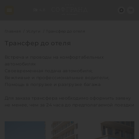
4,8
Главная
Услуги
Трансфер до отеля
Трансфер до отеля
Встреча и проводы на комфортабельных
автомобилях
Своевременная подача автомобиля;
Вежливые и профессиональные водители;
Помощь в погрузке и разгрузке багажа
Для заказа трансфера необходимо оформить заявку
не менее, чем за 24 часа до предполагаемой поездки