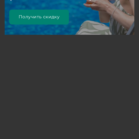
Получить скидку