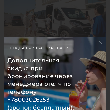
СКИДКА ПРИ БРОНИРОВАНИЕ
Дополнительная
скидка при
бронирование через
менеджера отеля по
телефону
+78003026253
(звонок бесплатный).