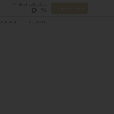
+7 (800) 302-62-53
Забронировать
ГАЛЕРЕЯ
УСЛУГИ
nd 4*